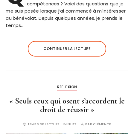
compétences ? Voici des questions que je
me suis posée lorsque j’ai commencé à m’intéresser
au bénévolat. Depuis quelques années, je prends le
temps…
CONTINUER LA LECTURE
RÉFLEXION
« Seuls ceux qui osent s’accordent le
droit de réussir »
TEMPS DE LECTURE :
1MINUTE
PAR
CLÉMENCE