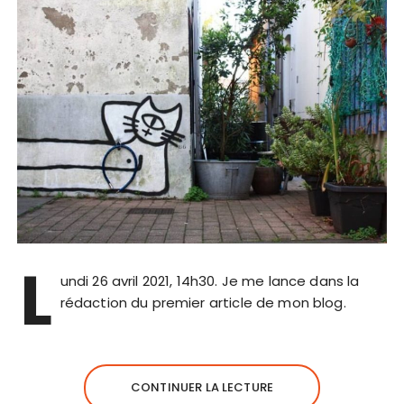
L
undi 26 avril 2021, 14h30. Je me lance dans la
rédaction du premier article de mon blog.
CONTINUER LA LECTURE