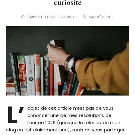
curiosité
TEMPS DE LECTURE :
4MINUTES
PAR
CLÉMENCE
L’
objet de cet article n’est pas de vous
annoncer une de mes résolutions de
l’année 2026 (quoique la relance de mon
blog en est clairement une), mais de vous partager