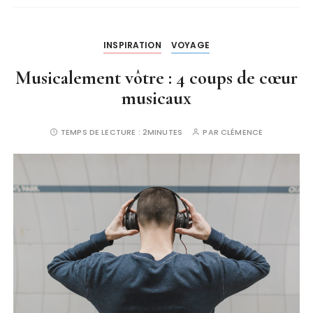
INSPIRATION
VOYAGE
Musicalement vôtre : 4 coups de cœur
musicaux
TEMPS DE LECTURE :
2MINUTES
PAR
CLÉMENCE