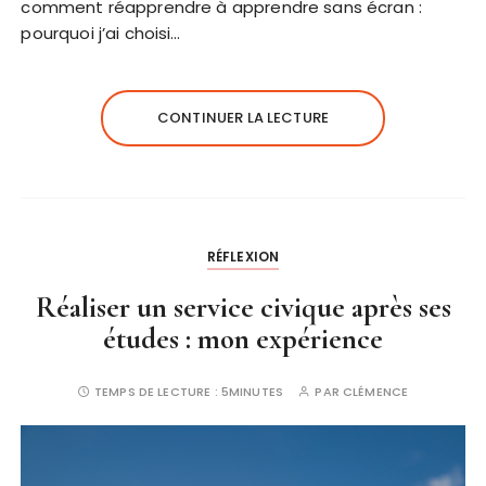
comment réapprendre à apprendre sans écran :
pourquoi j’ai choisi…
CONTINUER LA LECTURE
RÉFLEXION
Réaliser un service civique après ses
études : mon expérience
TEMPS DE LECTURE :
5MINUTES
PAR
CLÉMENCE