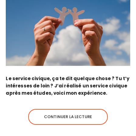
Le service civique, ça te dit quelque chose ? Tu t’y
intéresses de loin ? J’ai réalisé un service civique
après mes études, voici mon expérience.
CONTINUER LA LECTURE