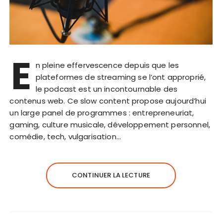
E
n pleine effervescence depuis que les
plateformes de streaming se l’ont approprié,
le podcast est un incontournable des
contenus web. Ce slow content propose aujourd’hui
un large panel de programmes : entrepreneuriat,
gaming, culture musicale, développement personnel,
comédie, tech, vulgarisation…
CONTINUER LA LECTURE