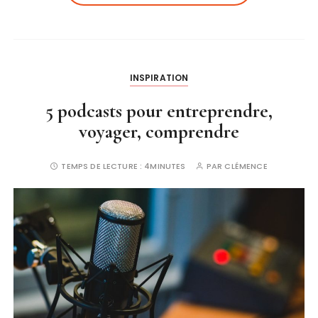
INSPIRATION
5 podcasts pour entreprendre,
voyager, comprendre
TEMPS DE LECTURE :
4MINUTES
PAR
CLÉMENCE