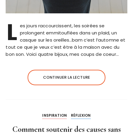
L
es jours raccourcissent, les soirées se
prolongent emmitouflées dans un plaid, un
casque sur les oreilles…bam c’est l’automne et
tout ce que je veux c’est être à la maison avec du
bon son. Voici quatre bijoux, mes coups de coeur…
CONTINUER LA LECTURE
INSPIRATION
RÉFLEXION
Comment soutenir des causes sans