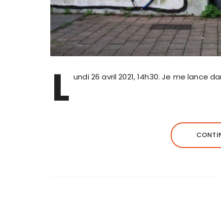
L
undi 26 avril 2021, 14h30. Je me lance d
CONTIN