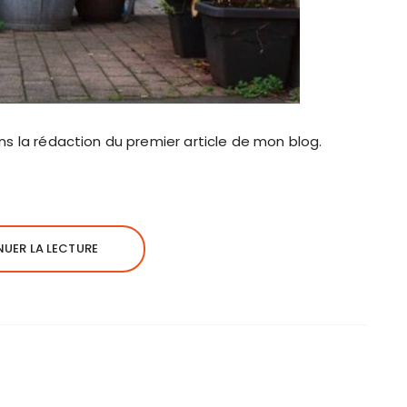
ans la rédaction du premier article de mon blog.
UER LA LECTURE