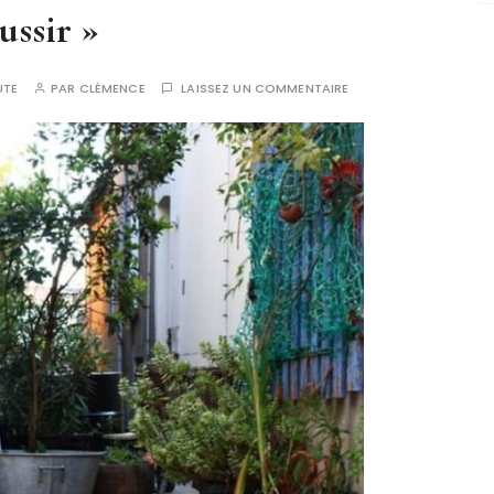
ussir »
UTE
PAR
CLÉMENCE
LAISSEZ UN COMMENTAIRE